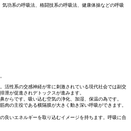
、気功系の呼吸法、格闘技系の呼吸法、健康体操などの呼吸
う。
。活性系の交感神経が常に刺激されている現代社会では副交
排泄が促進されデトックスが進みます。
鼻からです。吸い込む空気の浄化、加湿、保温の為です。
筋肉の主役である横隔膜が大きく動き深い呼吸ができます。
の良いエネルギーを取り込むイメージを持ちます。呼吸に合