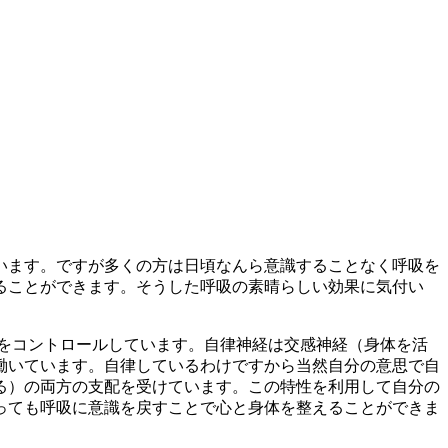
。
います。ですが多くの方は日頃なんら意識することなく呼吸を
ることができます。そうした呼吸の素晴らしい効果に気付い
をコントロールしています。自律神経は交感神経（身体を活
働いています。自律しているわけですから当然自分の意思で自
る）の両方の支配を受けています。この特性を利用して自分の
っても呼吸に意識を戻すことで心と身体を整えることができま