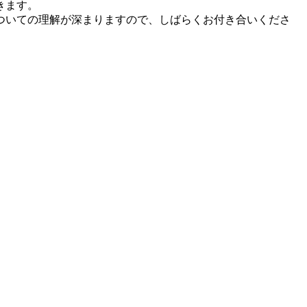
きます。
ついての理解が深まりますので、しばらくお付き合いくださ