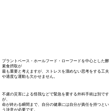
プラントベース・ホールフード・ローフードを中心とした酵
素食摂取が
最も重要と考えますが、ストレスを溜めない思考をする工夫
や適度な運動も欠かせません。
不慮の災害による怪我などで緊急を要する外科手術は別です
が、
命が終わる瞬間まで、自分の健康には自分が責任を持つとい
う決意が必要です。