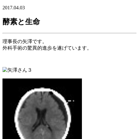
2017.04.03
酵素と生命
理事長の矢澤です。
外科手術の驚異的進歩を遂げています。