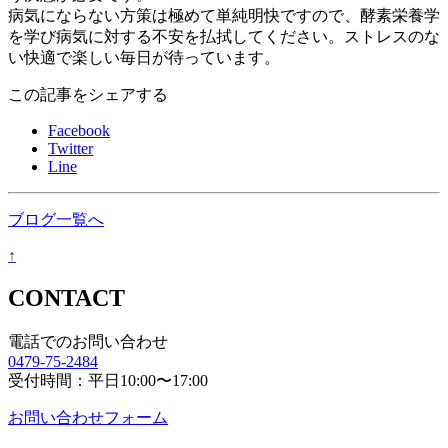
病気にならない方策は極めて単純明快ですので、酵素栄養学
を学び病気に対する不安を払拭してください。ストレスのな
い快適で楽しい毎日が待っています。
この記事をシェアする
Facebook
Twitter
Line
ブログ一覧へ
↑
CONTACT
電話でのお問い合わせ
0479-75-2484
受付時間：平日10:00〜17:00
お問い合わせフォーム