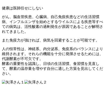
健康は医師任せにしない
がん、脳血管疾患、心臓病、自己免疫疾患などの生活習慣
病、インフルエンザを始めとするウイルスによる疾患等すべ
ての病気は、活性酸素の過剰発生が原因であることが解明さ
れてきました。
また免疫力が強ければ、病気を回避することが可能です。
人の恒常性は、神経系、内分泌系、免疫系のバランスにより
維持されます。それらの機能を十分に発揮させるためには、
代謝酵素が不可欠です。
酵素の重要性を認識し、日頃の生活習慣、食習慣を見直し
て、酵素の温存量を増やす自分に適した方策を見出してくだ
さい。