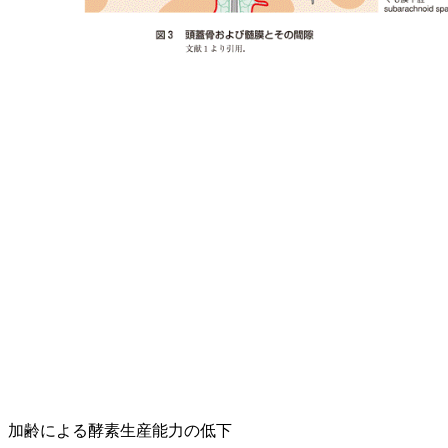
加齢による酵素生産能力の低下