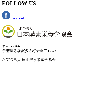
FOLLOW US
Facebook
〒289-2306
千葉県香取郡多古町十余三369-99
© NPO法人 日本酵素栄養学協会